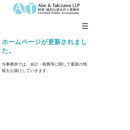
ホームページが更新されまし
た。
当事務所では、会計・税務等に関して最新の情
報をお届けしていきます。