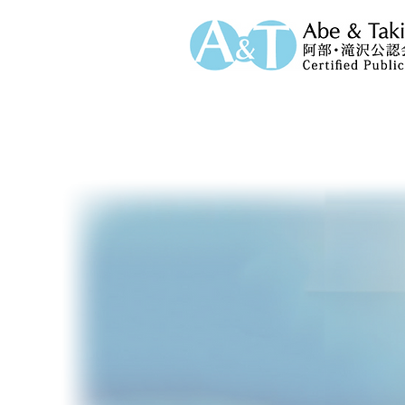
ホーム
ニュース