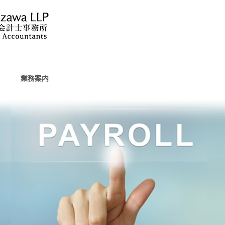
業務案内
会社情報
採用情報