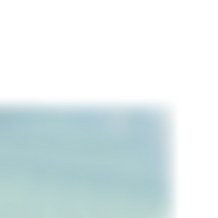
お問い合わせ
English