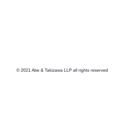
© 2021 Abe & Takizawa LLP all rights reserved